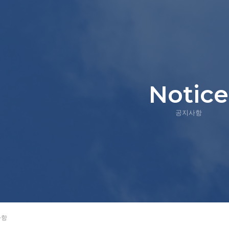
Notice
공지사항
사항