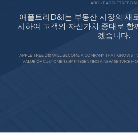
ABOUT APPLETREE D&I
애플트리D&I는 부동산 시장의 새
시하여 고객의 자산가치 증대로 함
겠습니다.
APPLE TREE D&I WILL BECOME A COMPANY THAT GROWS TO
VALUE OF CUSTOMERS BY PRESENTING A NEW SERVICE MOD