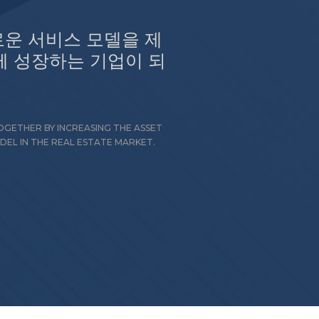
로운 서비스 모델을 제
께 성장하는 기업이 되
GETHER BY INCREASING THE ASSET
EL IN THE REAL ESTATE MARKET.