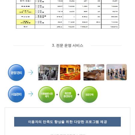
3. 전문 운영 서비스
이용자의 만족도 향상을 위한 다양한 프로그램 제공