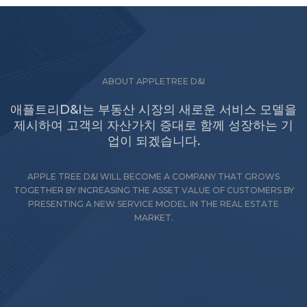
ABOUT APPLETREE D&I
애플트리D&I는 부동산 시장의 새로운 서비스 모델을
제시하여 고객의 자산가치 증대로 함께 성장하는 기
업이 되겠습니다.
APPLE TREE D&I WILL BECOME A COMPANY THAT GROWS
TOGETHER BY INCREASING THE ASSET VALUE OF CUSTOMERS BY
PRESENTING A NEW SERVICE MODEL IN THE REAL ESTATE
MARKET.