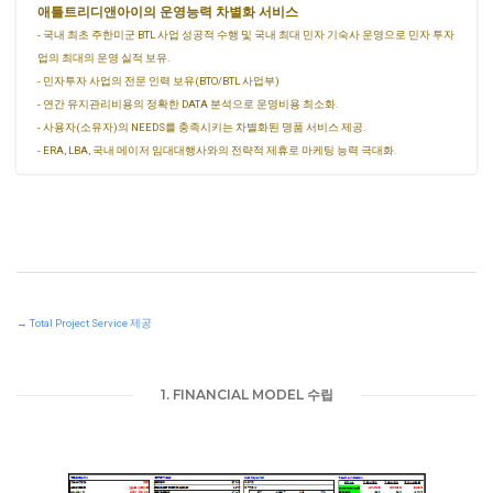
애틀트리디앤아이의 운영능력 차별화 서비스
- 국내 최초 주한미군 BTL 사업 성공적 수행 및 국내 최대 민자 기숙사 운영으로 민자 투자
업의 최대의 운영 실적 보유.
- 민자투자 사업의 전문 인력 보유(BTO/BTL 사업부)
- 연간 유지관리비용의 정확한 DATA 분석으로 운영비용 최소화.
- 사용자(소유자)의 NEEDS를 충족시키는 차별화된 명품 서비스 제공.
- ERA, LBA, 국내 메이저 임대대행사와의 전략적 제휴로 마케팅 능력 극대화.
→ Total Project Service 제공
1. FINANCIAL MODEL 수립