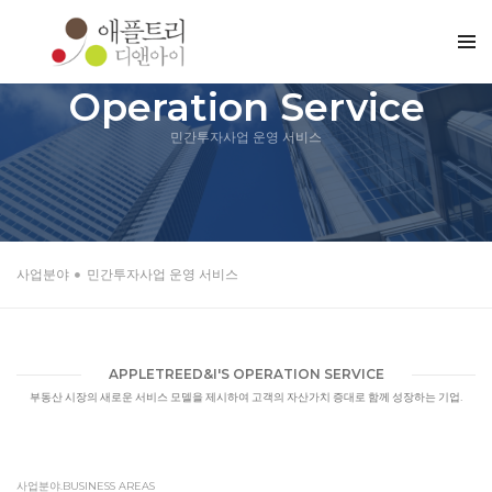
Operation Service
민간투자사업 운영 서비스
사업분야
민간투자사업 운영 서비스
APPLETREED&I'S OPERATION SERVICE
부동산 시장의 새로운 서비스 모델을 제시하여 고객의 자산가치 증대로 함께 성장하는 기업.
사업분야.BUSINESS AREAS