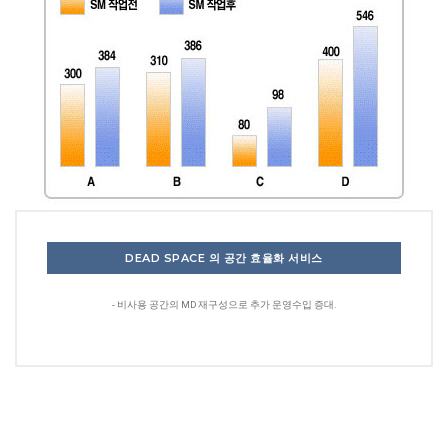
DEAD SPACE 의 공간 효율화 서비스
- 비사용 공간의 MD 재구성으로 추가 운영수입 증대.