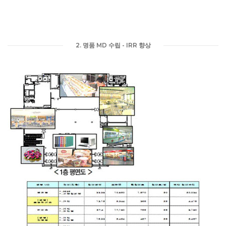
2. 명품 MD 수립 - IRR 향상