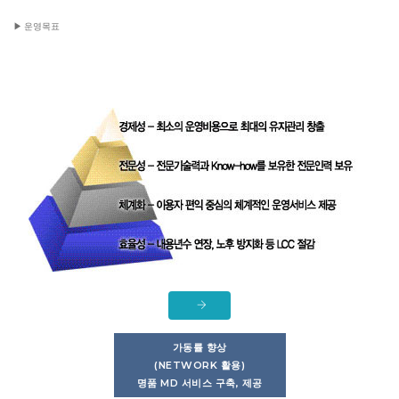
▶ 운영목표
가동률 향상
(NETWORK 활용)
명품 MD 서비스 구축, 제공