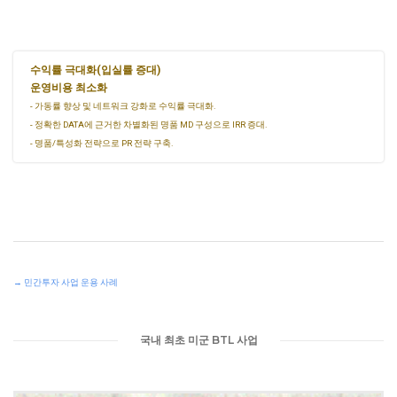
수익률 극대화(입실률 증대)
운영비용 최소화
- 가동률 향상 및 네트워크 강화로 수익률 극대화.
- 정확한 DATA에 근거한 차별화된 명품 MD 구성으로 IRR 증대.
- 명품/특성화 전략으로 PR 전략 구축.
→ 민간투자 사업 운용 사례
국내 최초 미군 BTL 사업