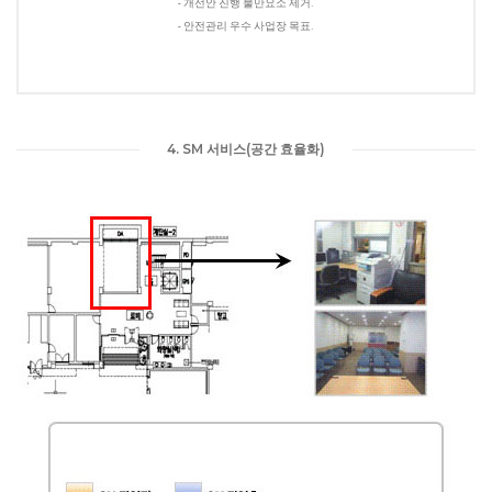
- 개선안 진행 불만요소 제거.
- 안전관리 우수 사업장 목표.
4. SM 서비스(공간 효율화)